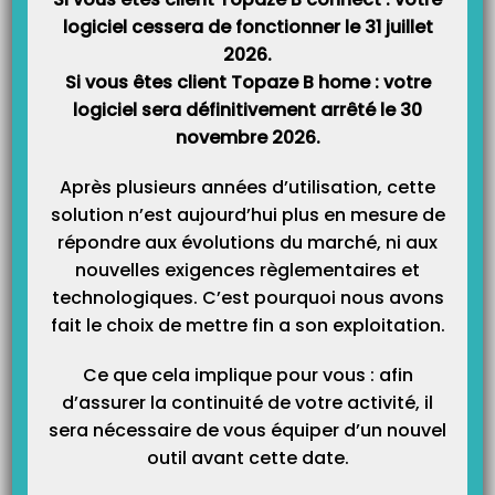
logiciel cessera de fonctionner le 31 juillet
2026.
Si vous êtes client Topaze B home : votre
logiciel sera définitivement arrêté le 30
novembre 2026.
Après plusieurs années d’utilisation, cette
solution n’est aujourd’hui plus en mesure de
répondre aux évolutions du marché, ni aux
nouvelles exigences règlementaires et
technologiques. C’est pourquoi nous avons
fait le choix de mettre fin a son exploitation.
Ce que cela implique pour vous : afin
d’assurer la continuité de votre activité, il
sera nécessaire de vous équiper d’un nouvel
outil avant cette date.