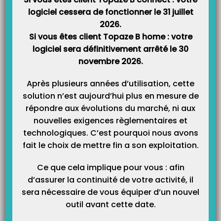
logiciel cessera de fonctionner le 31 juillet
2026.
Si vous êtes client Topaze B home : votre
logiciel sera définitivement arrêté le 30
novembre 2026.
Après plusieurs années d’utilisation, cette
solution n’est aujourd’hui plus en mesure de
répondre aux évolutions du marché, ni aux
nouvelles exigences règlementaires et
technologiques. C’est pourquoi nous avons
fait le choix de mettre fin a son exploitation.
Ce que cela implique pour vous : afin
d’assurer la continuité de votre activité, il
sera nécessaire de vous équiper d’un nouvel
outil avant cette date.