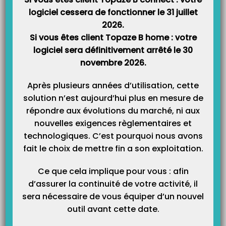
logiciel cessera de fonctionner le 31 juillet
2026.
Si vous êtes client Topaze B home : votre
Catégories
logiciel sera définitivement arrêté le 30
novembre 2026.
Catégories
Après plusieurs années d’utilisation, cette
solution n’est aujourd’hui plus en mesure de
répondre aux évolutions du marché, ni aux
nouvelles exigences règlementaires et
technologiques. C’est pourquoi nous avons
fait le choix de mettre fin a son exploitation.
Ce que cela implique pour vous : afin
d’assurer la continuité de votre activité, il
sera nécessaire de vous équiper d’un nouvel
outil avant cette date.