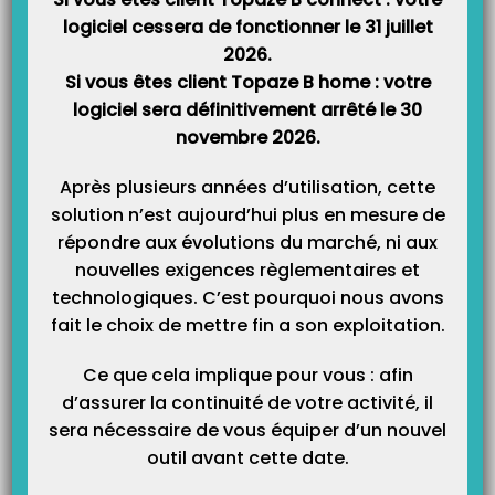
Catégories
logiciel cessera de fonctionner le 31 juillet
2026.
Si vous êtes client Topaze B home : votre
logiciel sera définitivement arrêté le 30
novembre 2026.
Après plusieurs années d’utilisation, cette
solution n’est aujourd’hui plus en mesure de
répondre aux évolutions du marché, ni aux
nouvelles exigences règlementaires et
technologiques. C’est pourquoi nous avons
fait le choix de mettre fin a son exploitation.
Ce que cela implique pour vous : afin
d’assurer la continuité de votre activité, il
sera nécessaire de vous équiper d’un nouvel
outil avant cette date.