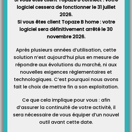
logiciel cessera de fonctionner le 31 juillet
2026.
Si vous êtes client Topaze B home : votre
logiciel sera définitivement arrêté le 30
novembre 2026.
Après plusieurs années d’utilisation, cette
solution n’est aujourd’hui plus en mesure de
répondre aux évolutions du marché, ni aux
nouvelles exigences règlementaires et
technologiques. C’est pourquoi nous avons
fait le choix de mettre fin a son exploitation.
Ce que cela implique pour vous : afin
d’assurer la continuité de votre activité, il
sera nécessaire de vous équiper d’un nouvel
outil avant cette date.