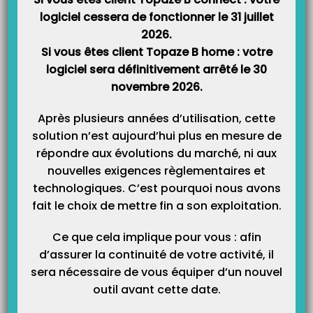
logiciel cessera de fonctionner le 31 juillet
2026.
Si vous êtes client Topaze B home : votre
logiciel sera définitivement arrêté le 30
novembre 2026.
Catégories
Après plusieurs années d’utilisation, cette
Catégories
solution n’est aujourd’hui plus en mesure de
répondre aux évolutions du marché, ni aux
nouvelles exigences règlementaires et
technologiques. C’est pourquoi nous avons
fait le choix de mettre fin a son exploitation.
Ce que cela implique pour vous : afin
d’assurer la continuité de votre activité, il
sera nécessaire de vous équiper d’un nouvel
outil avant cette date.