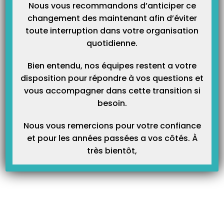
Nous vous recommandons d’anticiper ce
changement des maintenant afin d’éviter
toute interruption dans votre organisation
Voici ce qui apparaît :
quotidienne.
Bien entendu, nos équipes restent a votre
disposition pour répondre à vos questions et
vous accompagner dans cette transition si
besoin.
Nous vous remercions pour votre confiance
et pour les années passées a vos côtés. À
très bientôt,
3 critères sont à vérifier :