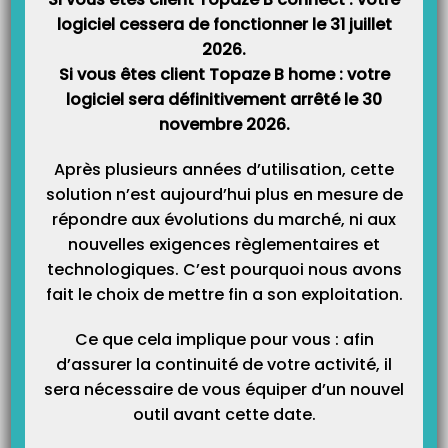
logiciel cessera de fonctionner le 31 juillet
2026.
Si vous êtes client Topaze B home : votre
logiciel sera définitivement arrêté le 30
novembre 2026.
Après plusieurs années d’utilisation, cette
solution n’est aujourd’hui plus en mesure de
répondre aux évolutions du marché, ni aux
Catégories
nouvelles exigences règlementaires et
technologiques. C’est pourquoi nous avons
Catégories
fait le choix de mettre fin a son exploitation.
Ce que cela implique pour vous : afin
d’assurer la continuité de votre activité, il
sera nécessaire de vous équiper d’un nouvel
outil avant cette date.