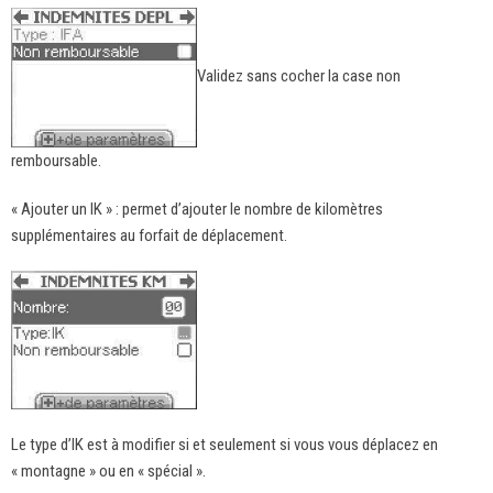
Validez sans cocher la case non
remboursable.
« Ajouter un IK » : permet d’ajouter le nombre de kilomètres
supplémentaires au forfait de déplacement.
Le type d’IK est à modifier si et seulement si vous vous déplacez en
« montagne » ou en « spécial ».