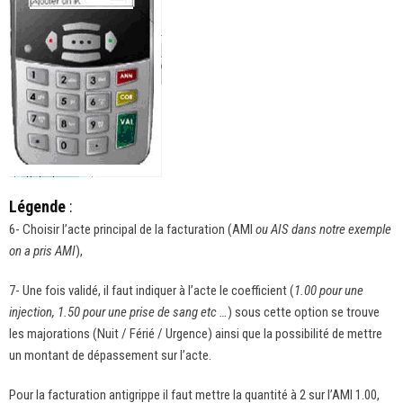
Légende
:
6- Choisir l’acte principal de la facturation (AMI
ou AIS dans notre exemple
on a pris AMI
),
7- Une fois validé, il faut indiquer à l’acte le coefficient (
1.00 pour une
injection, 1.50 pour une prise de sang etc …
) sous cette option se trouve
les majorations (Nuit / Férié / Urgence) ainsi que la possibilité de mettre
un montant de dépassement sur l’acte.
Pour la facturation antigrippe il faut mettre la quantité à 2 sur l’AMI 1.00,