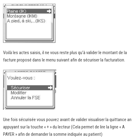
Voilà les actes saisis, il ne vous reste plus qu’à valider le montant de la
facture proposé dans le menu suivant afin de sécuriser la facturation.
Une fois sécurisée vous pouvez avant de valider visualiser la quittance an
appuyant sur la touche « + » du lecteur (Cela permet de lire la ligne « A
PAYER » afin de demander la somme indiquée au patient)