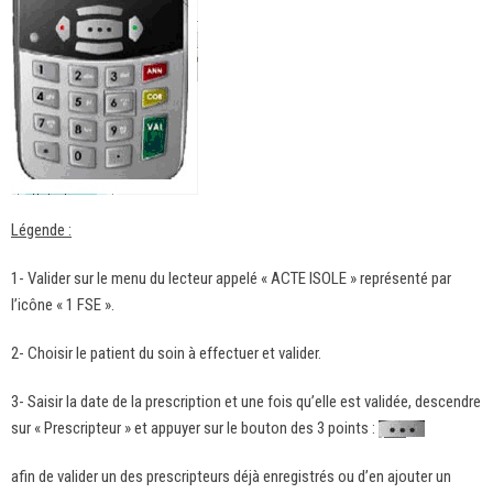
Légende :
1- Valider sur le menu du lecteur appelé « ACTE ISOLE » représenté par
l’icône « 1 FSE ».
2- Choisir le patient du soin à effectuer et valider.
3- Saisir la date de la prescription et une fois qu’elle est validée, descendre
sur « Prescripteur » et appuyer sur le bouton des 3 points :
afin de valider un des prescripteurs déjà enregistrés ou d’en ajouter un