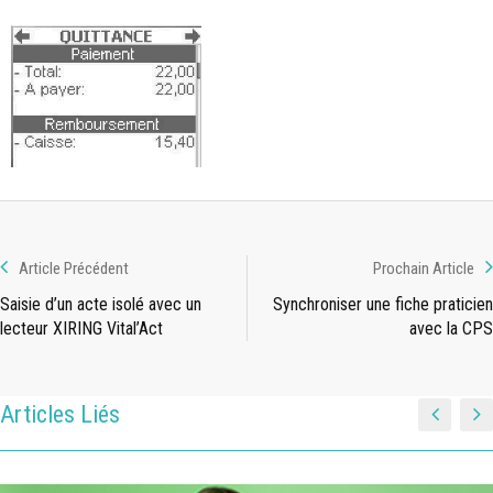
Article Précédent
Prochain Article
Saisie d’un acte isolé avec un
Synchroniser une fiche praticien
lecteur XIRING Vital’Act
avec la CPS
Articles Liés