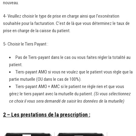
nouveau.
4- Veuillez choisir le type de prise en charge ainsi que l’exonération
souhaitée pour la facturation. C’est de là que vous déterminez le taux de
prise en charge de la caisse du patient.
5- Choisir le Tiers Payant :
Pas de Tiers-payant dans le cas ou vous faites régler la totalité au
patient.
Tiers-payant AMO si vous ne voulez que le patient vous règle que la
partie mutuelle (OU dans le cas de 100%).
Tiers-payant AMO + AMC si le patient ne règle rien et que vous
gérez le tiers payant avec la mutuelle du patient.
(Si vous sélectionnez
ce choix il vous sera demandé de saisir les données de la mutuelle)
2 – Les prestations de la prescription :