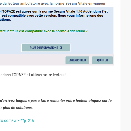
 dans TOPAZE et utiliser votre lecteur !
’arrivez toujours pas à faire remonter votre lecteur cliquez sur le
r plus de solutions:
ro.com/wiki/?p=216