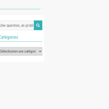
Catégories
tégories