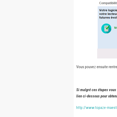
Vous pouvez ensuite rentrer
Si malgré ces étapes vous n
lien ci-dessous pour obteni
http://www.topaze-maest