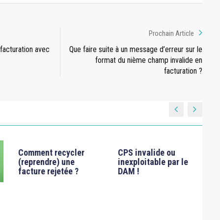
Prochain Article
facturation avec
Que faire suite à un message d’erreur sur le
format du nième champ invalide en
facturation ?
Comment recycler
CPS invalide ou
(reprendre) une
inexploitable par le
facture rejetée ?
DAM !