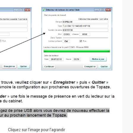
Cliquez sur l’image pour l’agrandir