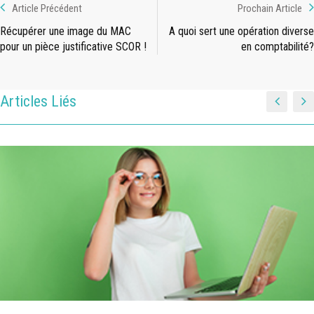
Article Précédent
Prochain Article
Récupérer une image du MAC
A quoi sert une opération diverse
pour un pièce justificative SCOR !
en comptabilité?
Articles Liés