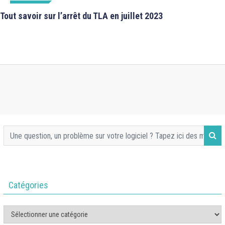
À LA UNE
Tout savoir sur l’arrêt du TLA en juillet 2023
Catégories
Catégories