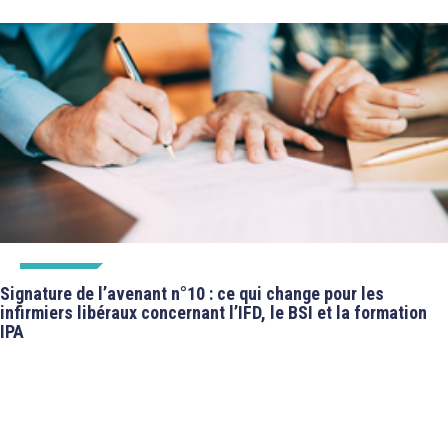
À LA UNE
Signature de l’avenant n°10 : ce qui change pour les
infirmiers libéraux concernant l’IFD, le BSI et la formation
IPA