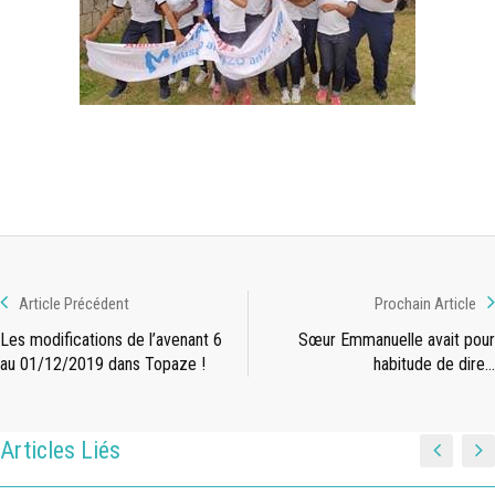
Article Précédent
Prochain Article
Les modifications de l’avenant 6
Sœur Emmanuelle avait pour
au 01/12/2019 dans Topaze !
habitude de dire…
Articles Liés