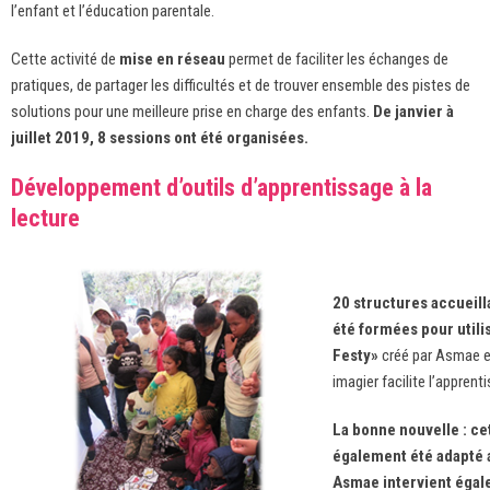
l’enfant et l’éducation parentale.
Cette activité de
mise en réseau
permet de faciliter les échanges de
pratiques, de partager les difficultés et de trouver ensemble des pistes de
solutions pour une meilleure prise en charge des enfants.
De janvier à
juillet 2019, 8 sessions ont été organisées.
Développement d’outils d’apprentissage à la
lecture
20 structures accueill
été formées pour utili
Festy»
créé par Asmae et
imagier facilite l’appren
La bonne nouvelle : ce
également été adapté 
Asmae intervient égal