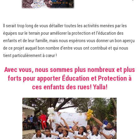
Il serait trop long de vous détailler toutes les activités menées par les
équipes sur le terrain pour améliorer la protection et l’éducation des
enfants et de leur famille, mais nous espérons vous donner un bon aperçu
de ce projet auquel bon nombre d’entre vous ont contribué et qui nous
tient particulièrement à cœur !
Avec vous, nous sommes plus nombreux et plus
forts pour apporter Éducation et Protection à
ces enfants des rues! Yalla!