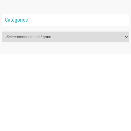
Catégories
Catégories