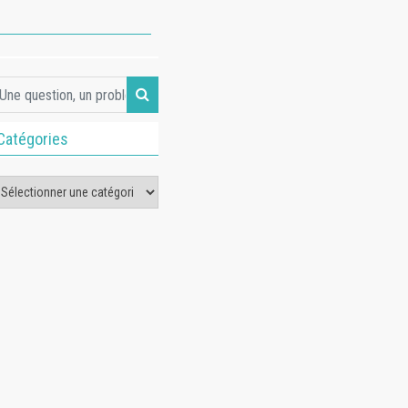
Catégories
tégories