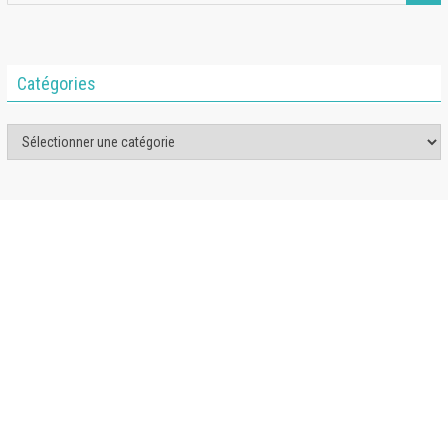
Catégories
Catégories