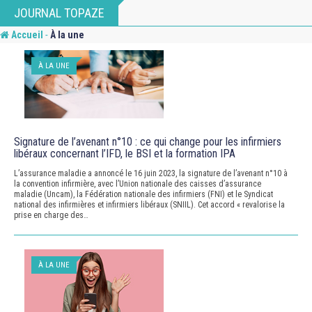
JOURNAL TOPAZE
-
Accueil
À la une
À LA UNE
Signature de l’avenant n°10 : ce qui change pour les infirmiers
libéraux concernant l’IFD, le BSI et la formation IPA
L’assurance maladie a annoncé le 16 juin 2023, la signature de l’avenant n°10 à
la convention infirmière, avec l’Union nationale des caisses d’assurance
maladie (Uncam), la Fédération nationale des infirmiers (FNI) et le Syndicat
national des infirmières et infirmiers libéraux (SNIIL). Cet accord « revalorise la
prise en charge des…
À LA UNE