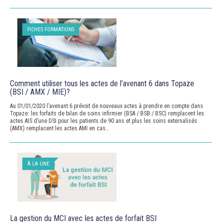
FICHES FORMATIONS
Comment utiliser tous les actes de l’avenant 6 dans Topaze
(BSI / AMX / MIE)?
Au 01/01/2020 l’avenant 6 prévoit de nouveaux actes à prendre en compte dans
Topaze: les forfaits de bilan de soins infirmier (BSA / BSB / BSC) remplacent les
actes AIS d’une DSI pour les patients de 90 ans et plus les soins externalisés
(AMX) remplacent les actes AMI en cas…
À LA UNE
La gestion du MCI avec les actes de forfait BSI