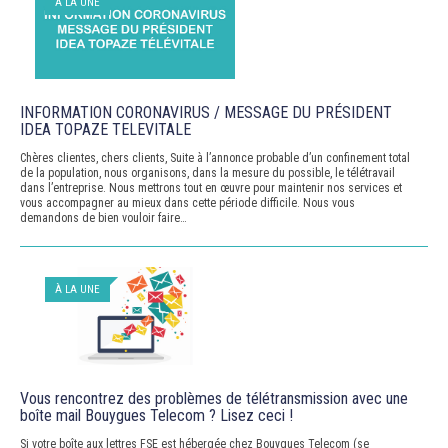
À LA UNE
INFORMATION CORONAVIRUS / MESSAGE DU PRÉSIDENT
IDEA TOPAZE TELEVITALE
Chères clientes, chers clients, Suite à l’annonce probable d’un confinement total
de la population, nous organisons, dans la mesure du possible, le télétravail
dans l’entreprise. Nous mettrons tout en œuvre pour maintenir nos services et
vous accompagner au mieux dans cette période difficile. Nous vous
demandons de bien vouloir faire…
À LA UNE
Vous rencontrez des problèmes de télétransmission avec une
boîte mail Bouygues Telecom ? Lisez ceci !
Si votre boîte aux lettres FSE est hébergée chez Bouygues Telecom (se