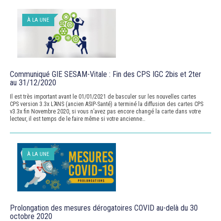
À LA UNE
Communiqué GIE SESAM-Vitale : Fin des CPS IGC 2bis et 2ter
au 31/12/2020
Il est très important avant le 01/01/2021 de basculer sur les nouvelles cartes
CPS version 3.3x L’ANS (ancien ASIP-Santé) a terminé la diffusion des cartes CPS
v3.3x fin Novembre 2020, si vous n’avez pas encore changé la carte dans votre
lecteur, il est temps de le faire même si votre ancienne…
À LA UNE
Prolongation des mesures dérogatoires COVID au-delà du 30
octobre 2020