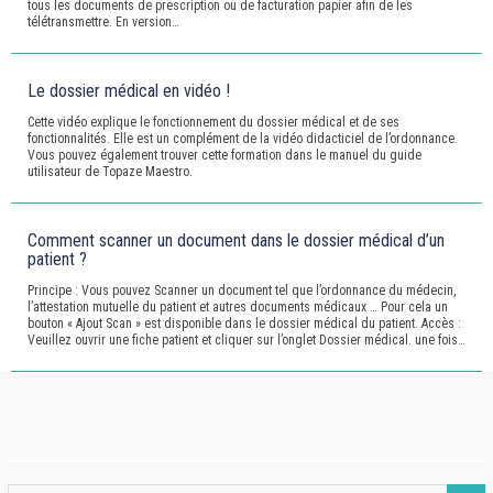
tous les documents de prescription ou de facturation papier afin de les
télétransmettre. En version…
Le dossier médical en vidéo !
Cette vidéo explique le fonctionnement du dossier médical et de ses
fonctionnalités. Elle est un complément de la vidéo didacticiel de l’ordonnance.
Vous pouvez également trouver cette formation dans le manuel du guide
utilisateur de Topaze Maestro.
Comment scanner un document dans le dossier médical d’un
patient ?
Principe : Vous pouvez Scanner un document tel que l’ordonnance du médecin,
l’attestation mutuelle du patient et autres documents médicaux … Pour cela un
bouton « Ajout Scan » est disponible dans le dossier médical du patient. Accès :
Veuillez ouvrir une fiche patient et cliquer sur l’onglet Dossier médical. une fois…