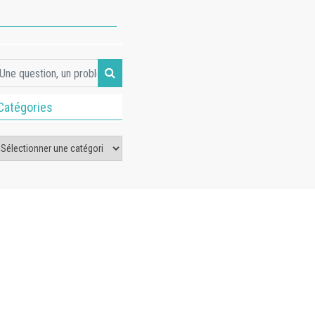
Catégories
tégories