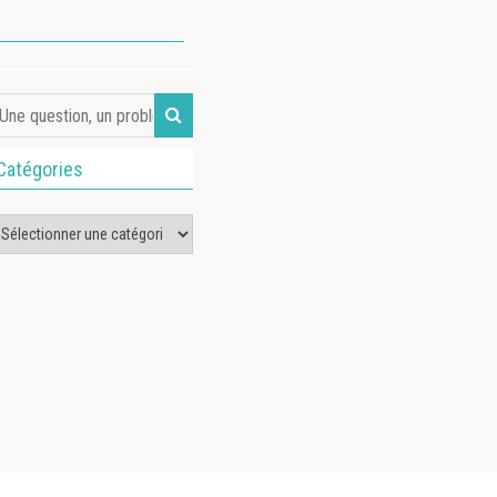
Catégories
tégories