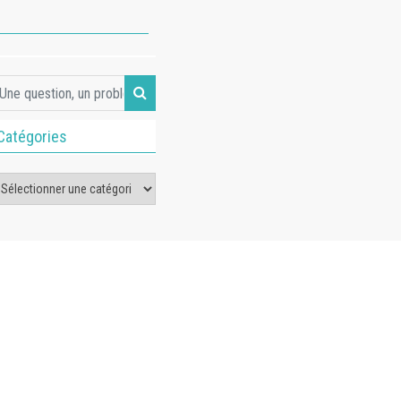
Catégories
tégories