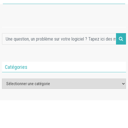
Catégories
Catégories