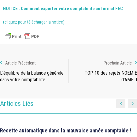
NOTICE : Comment exporter votre comptabilité au format FEC
(cliquez pour télécharger la notice)
Article Précédent
Prochain Article
L’équilibre de la balance générale
TOP 10 des rejets NOEMIE
dans votre comptabilité
d’AMELI
Articles Liés
Recette automatique dans la mauvaise année comptable !