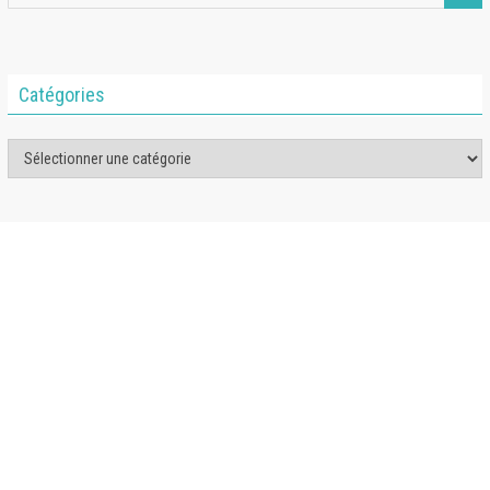
Catégories
Catégories