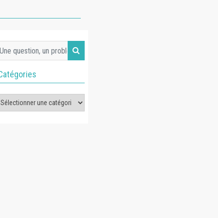
Catégories
tégories