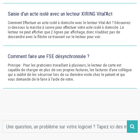
Saisie d’un acte isolé avec un lecteur XIRING Vital’Act
Comment Effectuer un acte isolé à domicile avec le lecteur Vital Act ? Découvrez
ci-dessous la marche à suivre pour effectuer votre acte isolé à domicile. Le
lecteur ne peut afficher que 2 lignes par affichage, donc n’oubliez pas de
descendre avec la flèche se trouvant sur le lecteur pour voir…
Comment faire une FSE désynchronisée ?
Principe : Pour les praticiens travaillant à plusieurs, le lecteur de carte est
capable de charger en plus de ses propres factures, les factures d’une collègue
qui a oublié de les sécuriser lors de sa dernière visite chez le patient et qui
vous demande de le faire à l’aide de votre…