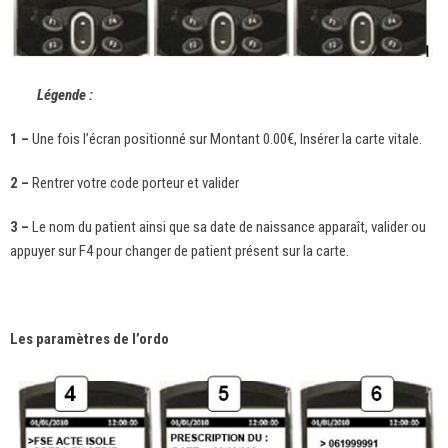
Légende :
1 –
Une fois l’écran positionné sur Montant 0.00€, Insérer la carte vitale.
2 –
Rentrer votre code porteur et valider
3 –
Le nom du patient ainsi que sa date de naissance apparaît, valider ou
appuyer sur F4 pour changer de patient présent sur la carte.
Les paramètres de l’ordo