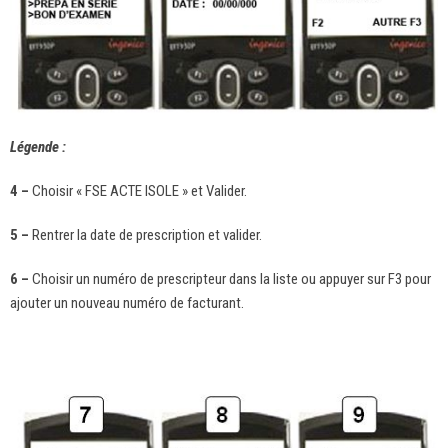
Légende :
4 –
Choisir « FSE ACTE ISOLE » et Valider.
5 –
Rentrer la date de prescription et valider.
6 –
Choisir un numéro de prescripteur dans la liste ou appuyer sur F3 pour
ajouter un nouveau numéro de facturant.