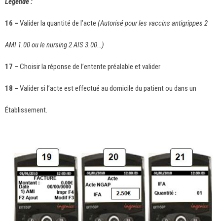
Légende :
16 –
Valider la quantité de l’acte
(Autorisé pour les vaccins antigrippes 2
AMI 1.00 ou le nursing 2 AIS 3.00…)
17 –
Choisir la réponse de l’entente préalable et valider
18 –
Valider si l’acte est effectué au domicile du patient ou dans un
Établissement.