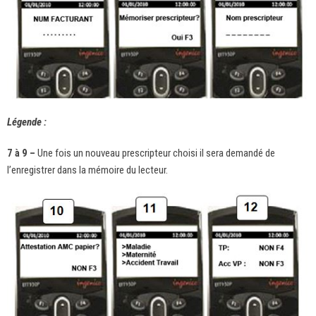
Légende :
7 à 9 –
Une fois un nouveau prescripteur choisi il sera demandé de
l’enregistrer dans la mémoire du lecteur.