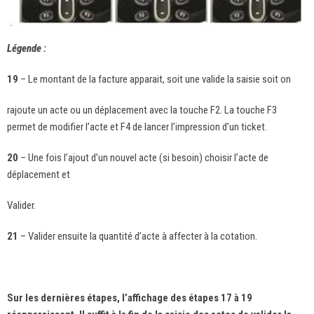
Légende :
19
– Le montant de la facture apparait, soit une valide la saisie soit on
rajoute un acte ou un déplacement avec la touche F2. La touche F3
permet de modifier l’acte et F4 de lancer l’impression d’un ticket.
20
– Une fois l’ajout d’un nouvel acte (si besoin) choisir l’acte de
déplacement et
Valider.
21
– Valider ensuite la quantité d’acte à affecter à la cotation.
Sur les dernières étapes, l’affichage des étapes 17 à 19