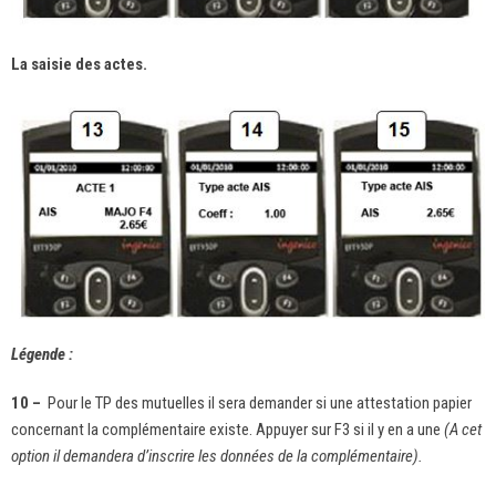
La saisie des actes.
Légende :
10 –
Pour le TP des mutuelles il sera demander si une attestation papier
concernant la complémentaire existe. Appuyer sur F3 si il y en a une
(A cet
option il demandera d’inscrire les données de la complémentaire).