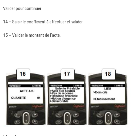
Valider pour continuer
14 –
Saisir le coefficient à effectuer et valider
15 –
Valider le montant de l’acte.