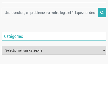
Catégories
Catégories