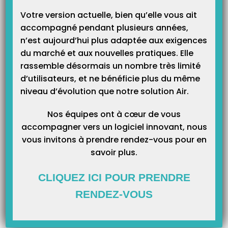
prochaine télétransmission.
Votre version actuelle, bien qu’elle vous ait
accompagné pendant plusieurs années,
n’est aujourd’hui plus adaptée aux exigences
du marché et aux nouvelles pratiques. Elle
rassemble désormais un nombre très limité
d’utilisateurs, et ne bénéficie plus du même
niveau d’évolution que notre solution Air.
Nos équipes ont à cœur de vous
accompagner vers un logiciel innovant, nous
vous invitons à prendre rendez-vous pour en
savoir plus.
CLIQUEZ ICI POUR PRENDRE
RENDEZ-VOUS