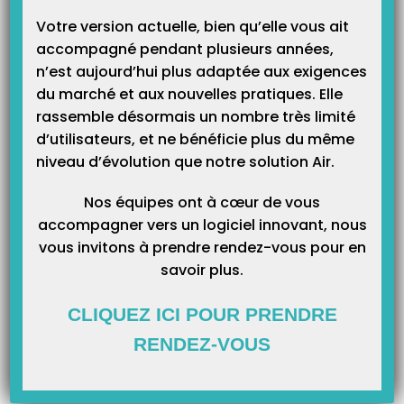
Votre version actuelle, bien qu’elle vous ait
accompagné pendant plusieurs années,
n’est aujourd’hui plus adaptée aux exigences
du marché et aux nouvelles pratiques. Elle
rassemble désormais un nombre très limité
d’utilisateurs, et ne bénéficie plus du même
niveau d’évolution que notre solution Air.
Nos équipes ont à cœur de vous
accompagner vers un logiciel innovant, nous
vous invitons à prendre rendez-vous pour en
savoir plus.
CLIQUEZ ICI POUR PRENDRE
RENDEZ-VOUS