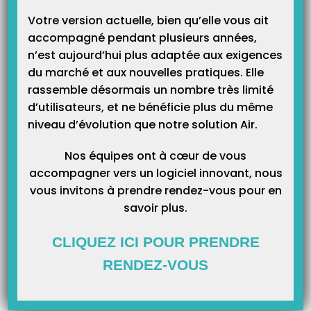
Votre version actuelle, bien qu’elle vous ait
accompagné pendant plusieurs années,
n’est aujourd’hui plus adaptée aux exigences
du marché et aux nouvelles pratiques. Elle
rassemble désormais un nombre très limité
d’utilisateurs, et ne bénéficie plus du même
niveau d’évolution que notre solution Air.
Nos équipes ont à cœur de vous
accompagner vers un logiciel innovant, nous
vous invitons à prendre rendez-vous pour en
savoir plus.
CLIQUEZ ICI POUR PRENDRE
RENDEZ-VOUS