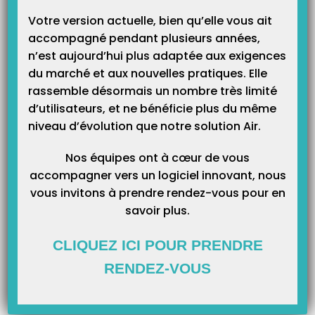
Votre version actuelle, bien qu’elle vous ait
Articles Liés
accompagné pendant plusieurs années,
n’est aujourd’hui plus adaptée aux exigences
du marché et aux nouvelles pratiques. Elle
rassemble désormais un nombre très limité
d’utilisateurs, et ne bénéficie plus du même
niveau d’évolution que notre solution Air.
Nos équipes ont à cœur de vous
accompagner vers un logiciel innovant, nous
vous invitons à prendre rendez-vous pour en
savoir plus.
CLIQUEZ ICI POUR PRENDRE
RENDEZ-VOUS
À LA UNE