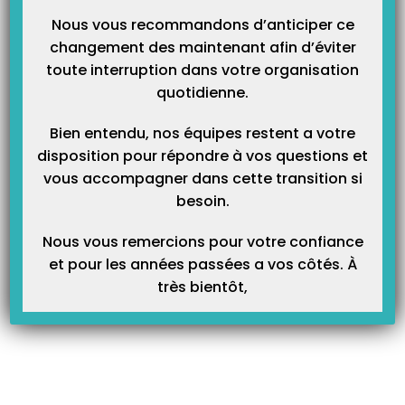
Nous vous recommandons d’anticiper ce
changement des maintenant afin d’éviter
toute interruption dans votre organisation
quotidienne.
Bien entendu, nos équipes restent a votre
disposition pour répondre à vos questions et
vous accompagner dans cette transition si
besoin.
Nous vous remercions pour votre confiance
et pour les années passées a vos côtés. À
très bientôt,