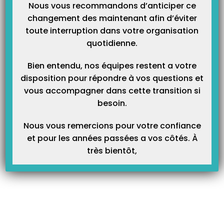
?
Nous vous recommandons d’anticiper ce
changement des maintenant afin d’éviter
toute interruption dans votre organisation
Articles Liés
quotidienne.
Bien entendu, nos équipes restent a votre
disposition pour répondre à vos questions et
vous accompagner dans cette transition si
besoin.
Nous vous remercions pour votre confiance
et pour les années passées a vos côtés. À
très bientôt,