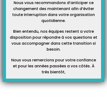
Nous vous recommandons d’anticiper ce
changement des maintenant afin d’éviter
toute interruption dans votre organisation
quotidienne.
Bien entendu, nos équipes restent a votre
disposition pour répondre à vos questions et
vous accompagner dans cette transition si
besoin.
Nous vous remercions pour votre confiance
et pour les années passées a vos côtés. À
très bientôt,
FICHES FORMATIONS
Paramétrer Topaze avec votre nouvelle boîte mail santé
Orange