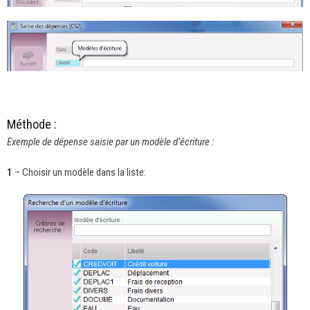
Méthode :
Exemple de dépense saisie par un modèle d’écriture :
1
– Choisir un modèle dans la liste: