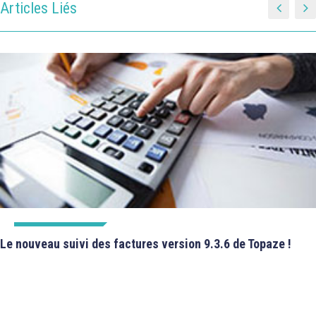
Articles Liés
FICHES TECHNIQUES
Le nouveau suivi des factures version 9.3.6 de Topaze !