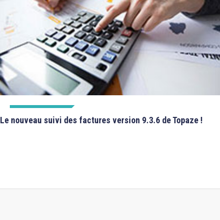
FICHES TECHNIQUES
Le nouveau suivi des factures version 9.3.6 de Topaze !