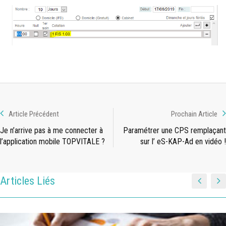
Article Précédent
Prochain Article
Je n’arrive pas à me connecter à
Paramétrer une CPS remplaçant
l’application mobile TOPVITALE ?
sur l’ eS-KAP-Ad en vidéo !
Articles Liés