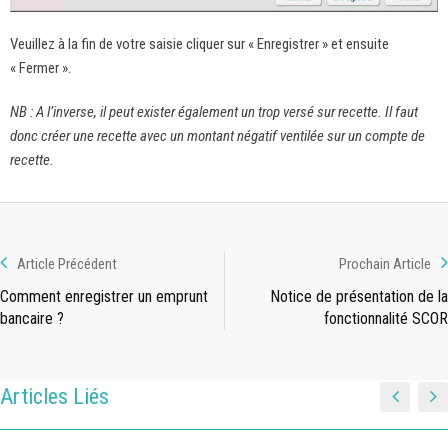
Veuillez à la fin de votre saisie cliquer sur « Enregistrer » et ensuite
« Fermer ».
NB : A l’inverse, il peut exister également un trop versé sur recette. Il faut
donc créer une recette avec un montant négatif ventilée sur un compte de
recette.
Article Précédent
Prochain Article
Comment enregistrer un emprunt
Notice de présentation de la
bancaire ?
fonctionnalité SCOR
Articles Liés