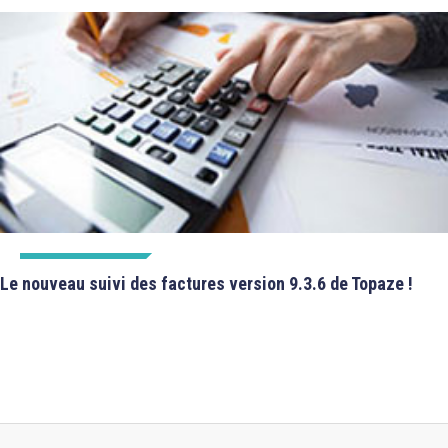
FICHES TECHNIQUES
Le nouveau suivi des factures version 9.3.6 de Topaze !