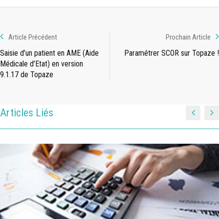
Article Précédent
Prochain Article
Saisie d’un patient en AME (Aide
Paramétrer SCOR sur Topaze !
Médicale d’Etat) en version
9.1.17 de Topaze
Articles Liés