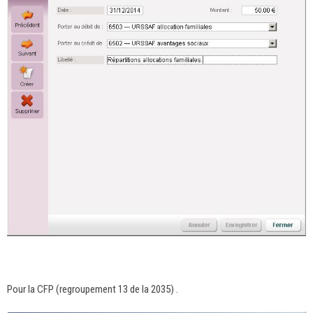
Pour la CFP (regroupement 13 de la 2035) .