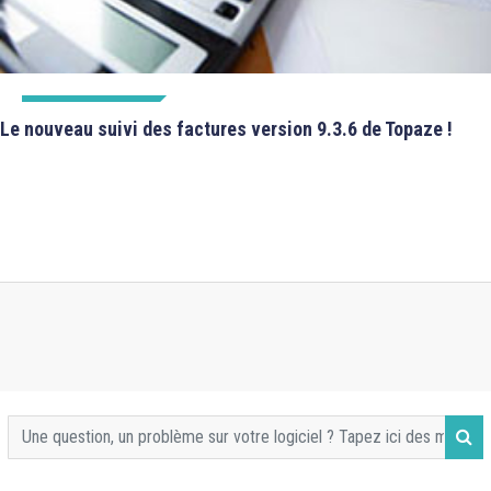
FICHES TECHNIQUES
Le nouveau suivi des factures version 9.3.6 de Topaze !