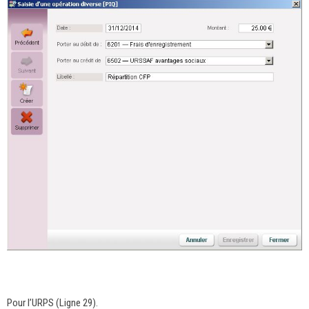
Pour l’URPS (Ligne 29).