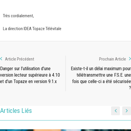
Très cordialement,
La direction IDEA Topaze Télévitale
Article Précédent
Prochain Article
Danger sur l’utilisation d’une
Existe-t-il un délai maximum pour
version lecteur supérieure à 4.10
télétransmettre une F.S.E. une
et d’un Topaze en version 9.1.x
fois que celle-ci a été sécurisée
?
Articles Liés