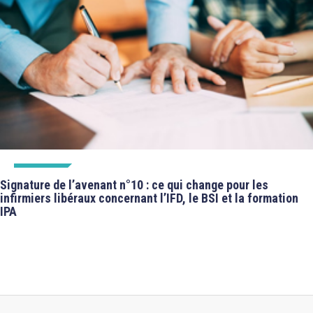
À LA UNE
Signature de l’avenant n°10 : ce qui change pour les
infirmiers libéraux concernant l’IFD, le BSI et la formation
IPA