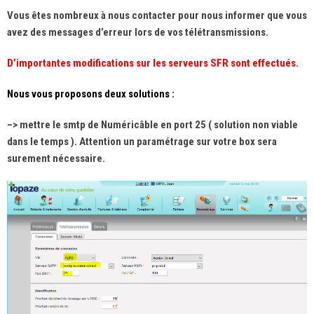
Vous êtes nombreux à nous contacter pour nous informer que vous
avez des messages d’erreur lors de vos télétransmissions.
D’importantes modifications sur les serveurs SFR sont effectués.
Nous vous proposons
deux solutions :
–> mettre le smtp de Numéricâble en port 25 ( solution non viable
dans le temps ). Attention un paramétrage sur votre box sera
surement nécessaire.