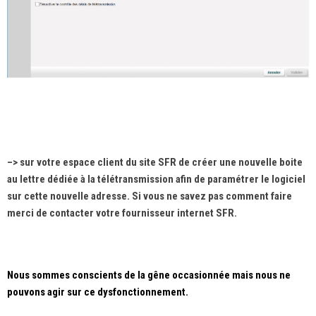
–> sur votre espace client du site SFR de créer une nouvelle boite
au lettre dédiée à la télétransmission afin de paramétrer le logiciel
sur cette nouvelle adresse. Si vous ne savez pas comment faire
merci de contacter votre fournisseur internet SFR.
Nous sommes conscients de la gêne occasionnée mais
nous ne
pouvons agir sur ce dysfonctionnement.