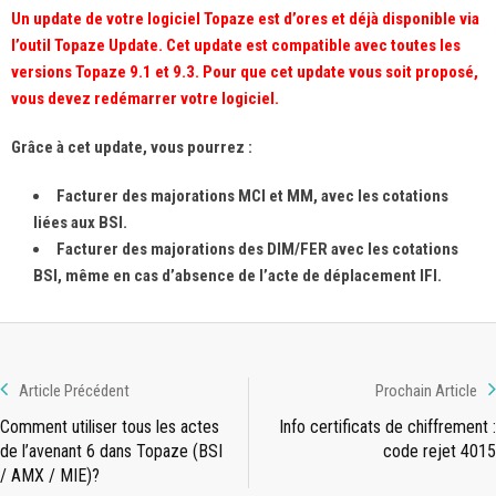
Un update de votre logiciel Topaze est d’ores et déjà disponible via
l’outil Topaze Update. Cet update est compatible avec toutes les
versions Topaze 9.1 et 9.3. Pour que cet update vous soit proposé,
vous devez redémarrer votre logiciel.
Grâce à cet update, vous pourrez :
Facturer des majorations MCI et MM, avec les cotations
liées aux BSI.
Facturer des majorations des DIM/FER avec les cotations
BSI, même en cas d’absence de l’acte de déplacement IFI.
Article Précédent
Prochain Article
Comment utiliser tous les actes
Info certificats de chiffrement :
de l’avenant 6 dans Topaze (BSI
code rejet 4015
/ AMX / MIE)?