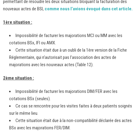
permettant de résoudre les deux situations bloquant la facturation des
nouveaux actes de BSI,
comme nous l’avions évoqué dans cet article.
1ère situation :
Impossibilité de facturer les majorations MCI ou MM avec les
cotations BSx, IFI ou AMX.
Cette situation était due à un oubli de la 1ère version de la Fiche
Réglementaire, qui n’autorisait pas l’association des actes de
majorations avec les nouveaux actes (Table 12).
2ème situation :
Impossibilité de facturer les majorations DIM/FER avec les
cotations BSx (seules).
Ce cas se rencontre pour les visites faites à deux patients soignés
sur le même lieu.
Cette situation était due à la non-compatibilité déclarée des actes
BSx avec les majorations FER/DIM.