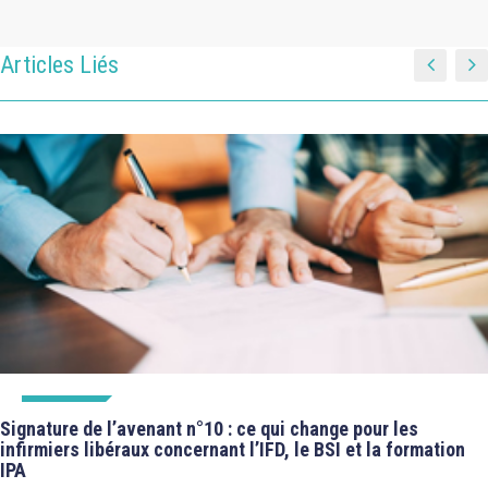
Articles Liés
À LA UNE
Signature de l’avenant n°10 : ce qui change pour les
infirmiers libéraux concernant l’IFD, le BSI et la formation
IPA