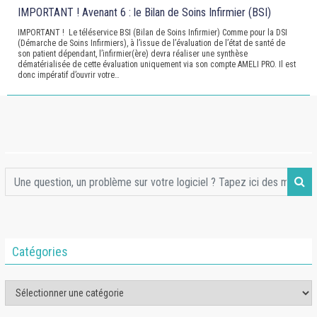
IMPORTANT ! Avenant 6 : le Bilan de Soins Infirmier (BSI)
IMPORTANT ! Le téléservice BSI (Bilan de Soins Infirmier) Comme pour la DSI
(Démarche de Soins Infirmiers), à l’issue de l’évaluation de l’état de santé de
son patient dépendant, l’infirmier(ère) devra réaliser une synthèse
dématérialisée de cette évaluation uniquement via son compte AMELI PRO. Il est
donc impératif d’ouvrir votre…
Catégories
Catégories