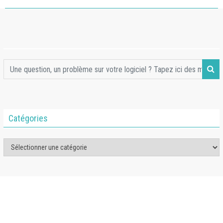
Catégories
Catégories