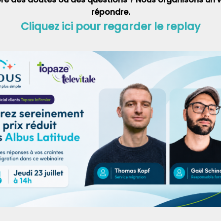
répondre.
Cliquez ici pour regarder le replay