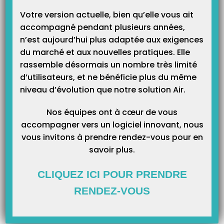
Votre version actuelle, bien qu’elle vous ait
accompagné pendant plusieurs années,
n’est aujourd’hui plus adaptée aux exigences
du marché et aux nouvelles pratiques. Elle
rassemble désormais un nombre très limité
d’utilisateurs, et ne bénéficie plus du même
niveau d’évolution que notre solution Air.
Nos équipes ont à cœur de vous
accompagner vers un logiciel innovant, nous
vous invitons à prendre rendez-vous pour en
savoir plus.
CLIQUEZ ICI POUR PRENDRE
RENDEZ-VOUS