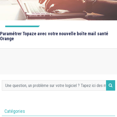
FICHES FORMATIONS
Paramétrer Topaze avec votre nouvelle boîte mail santé
Orange
Catégories