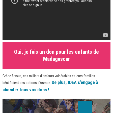
Oui, je fais un don pour les enfants de
Madagascar
Grâce à vous, ces milliers d’enfants vulnérables et leurs familles
De plus, IDEA s’engage à
bénéficient des actions d’Asmae.
abonder tous vos dons !