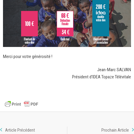
Merci pour votre générosité !
Jean-Marc SALVAN
Président d’IDEA Topaze Télévitale
Article Précédent
Prochain Article