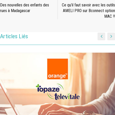
Des nouvelles des enfants des
Ce qu’il faut savoir avec les outils
rues à Madagascar
AMELI PRO sur Bconnect option
MAC !!
Articles Liés