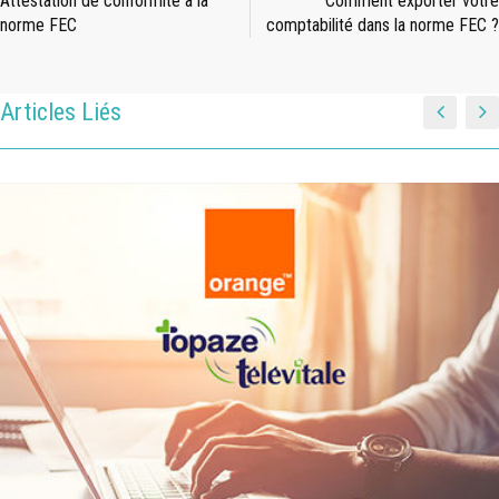
Attestation de conformité à la
Comment exporter votre
norme FEC
comptabilité dans la norme FEC ?
Articles Liés