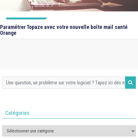
FICHES FORMATIONS
Paramétrer Topaze avec votre nouvelle boîte mail santé
Orange
Catégories
Catégories