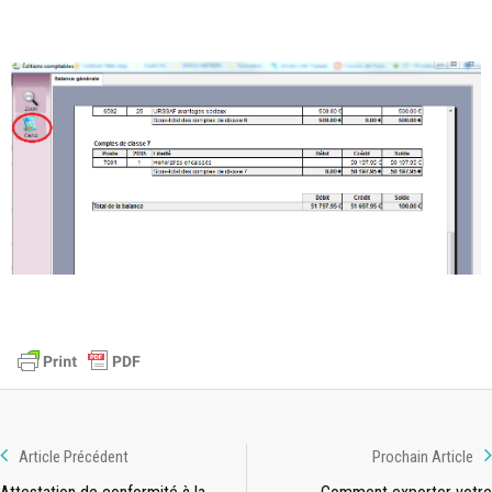
Article Précédent
Prochain Article