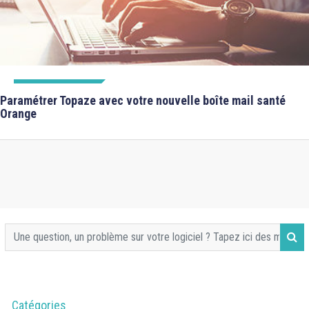
FICHES FORMATIONS
Paramétrer Topaze avec votre nouvelle boîte mail santé
Orange
Catégories