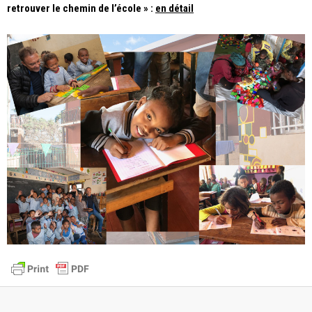
retrouver le chemin de l’école » :
en détail