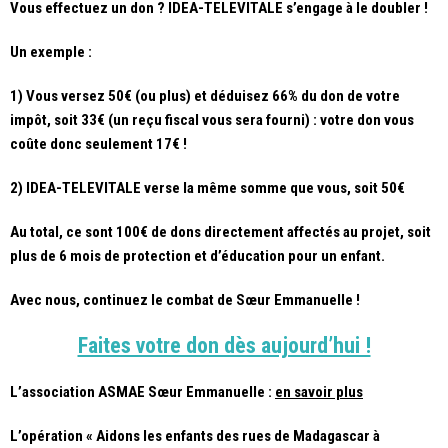
Vous effectuez un don ? IDEA-TELEVITALE s’engage à le doubler !
Un exemple :
1) Vous versez 50€ (ou plus) et déduisez 66% du don de votre
impôt, soit 33€ (un reçu fiscal vous sera fourni) : votre don vous
coûte donc seulement 17€ !
2) IDEA-TELEVITALE verse la même somme que vous, soit 50€
Au total, ce sont 100€ de dons directement affectés au projet, soit
plus de 6 mois de protection et d’éducation pour un enfant.
Avec nous, continuez le combat de Sœur Emmanuelle !
Faites votre don dès aujourd’hui !
L’association ASMAE Sœur Emmanuelle :
en savoir plus
L’opération « Aidons les enfants des rues de Madagascar à