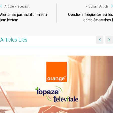
Article Précédent
Prochain Article
Alerte : ne pas installer mise à
Questions fréquentes sur les
jour lecteur
complémentaires !
Articles Liés