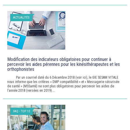
ACTUALITÉS
Modification des indicateurs obligatoires pour continuer à
percevoir les aides pérennes pour les kinésithérapeutes et les
orthophonistes
Par un courriel daté du 6 Décembre 2018 (voir ici), le GIE SESAM VITALE
nous informe que les critères « DMP compatibilité » et « Messagerie sécurisée
de santé » (MSSanté) ne sont plus obligatoires pour percevoir les aides de
l’année 2018 (versées en 2019).…
FAQ - TOP 10