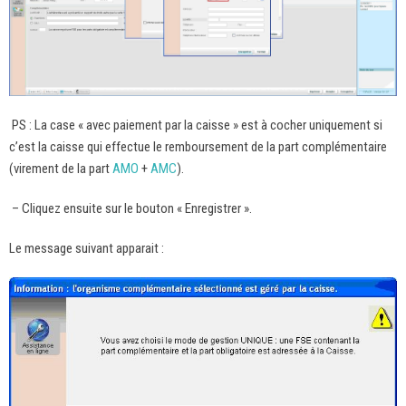
PS : La case « avec paiement par la caisse » est à cocher uniquement si
c’est la caisse qui effectue le remboursement de la part complémentaire
(virement de la part
AMO
+
AMC
).
– Cliquez ensuite sur le bouton « Enregistrer ».
Le message suivant apparait :