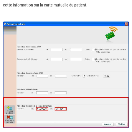
cette information sur la carte mutuelle du patient.