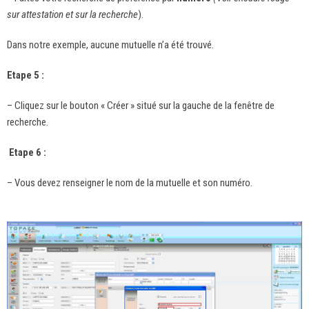
sur attestation et sur la recherche
).
Dans notre exemple, aucune mutuelle n’a été trouvé.
Etape 5 :
– Cliquez sur le bouton « Créer » situé sur la gauche de la fenêtre de
recherche.
Etape 6 :
– Vous devez renseigner le nom de la mutuelle et son numéro.