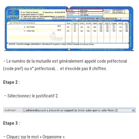
– Le numéro de la mutuelle est généralement appelé code préfectoral
(code pref) ou n° préfectoral, … et n’excède pas 8 chiffres.
Etape 2 :
– Sélectionnez le justificatif 2.
Etape 3 :
– Cliquez sur le mot « Organisme ».