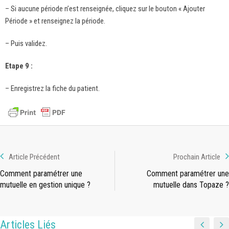
– Si aucune période n’est renseignée, cliquez sur le bouton « Ajouter
Période » et renseignez la période.
– Puis validez.
Etape 9 :
– Enregistrez la fiche du patient.
Article Précédent
Prochain Article
Comment paramétrer une
Comment paramétrer une
mutuelle en gestion unique ?
mutuelle dans Topaze ?
Articles Liés