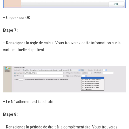
– Cliquez sur OK.
Etape 7 :
– Renseignez la règle de calcul. Vous trouverez cette information sur la
carte mutuelle du patient.
– Le N° adhérent est facultatif.
Etape 8 :
– Renseignez la période de droit à la complémentaire. Vous trouverez