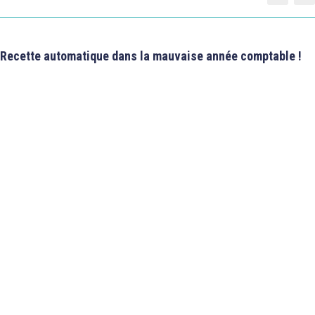
Recette automatique dans la mauvaise année comptable !