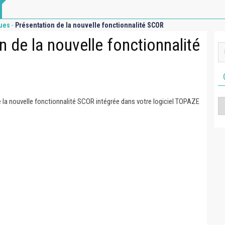
-
ues
Présentation de la nouvelle fonctionnalité SCOR
n de la nouvelle fonctionnalité
 la nouvelle fonctionnalité SCOR intégrée dans votre logiciel TOPAZE
Ca