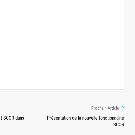
Prochain Article
nt SCOR dans
Présentation de la nouvelle fonctionnalité
SCOR