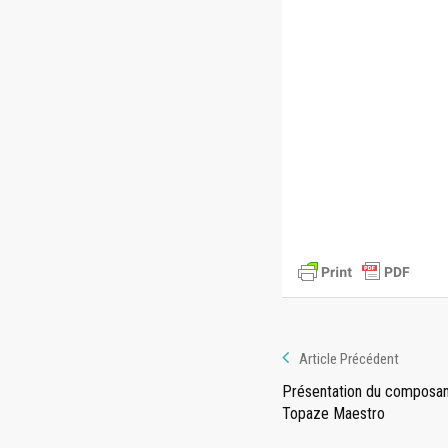
Article Précédent
Présentation du composa
Topaze Maestro